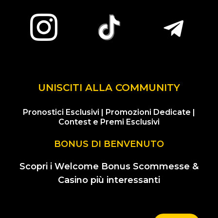
UNISCITI ALLA COMMUNITY
Pronostici Esclusivi | Promozioni Dedicate |
Contest e Premi Esclusivi
BONUS DI BENVENUTO
Scopri i Welcome Bonus Scommesse &
Casino più interessanti