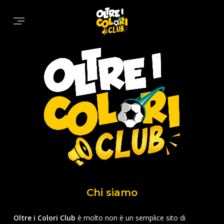
Skip
Menu
to
main
content
Chi siamo
Oltre i Colori Club
è molto non è un semplice sito di