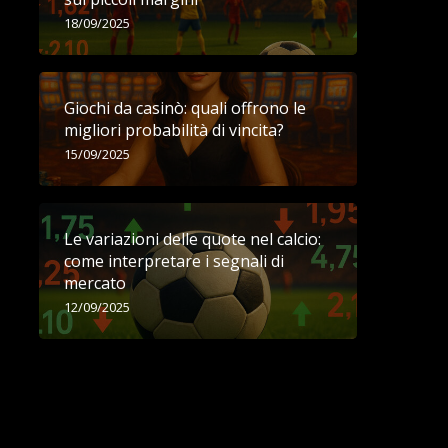
18/09/2025
Giochi da casinò: quali offrono le
migliori probabilità di vincita?
15/09/2025
Le variazioni delle quote nel calcio:
come interpretare i segnali di
mercato
12/09/2025