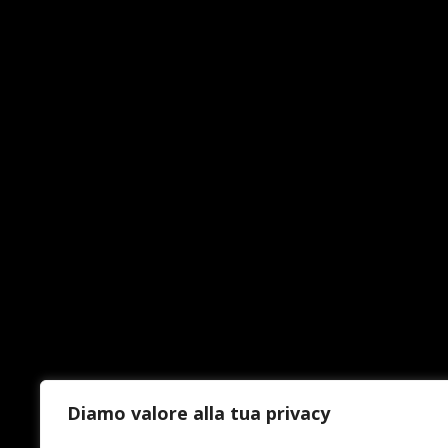
Diamo valore alla tua privacy