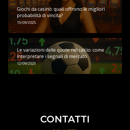
Giochi da casinò: quali offrono le migliori
probabilità di vincita?
15/09/2025
Le variazioni delle quote nel calcio: come
interpretare i segnali di mercato
12/09/2025
CONTATTI