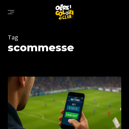
Skip
Menu
to
main
content
Tag
scommesse